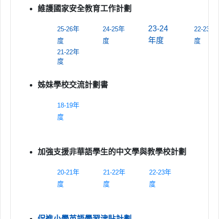
維護國家安全教育工作計劃
23-24
25-26年
24-25年
22-23年
年度
度
度
度
21-22年
度
姊妹學校交流計劃書
18-19年
度
加強支援非華語學生的中文學與教學校計劃
20-21年
21-22年
22-23年
度
度
度
促進小學英語學習津貼計劃