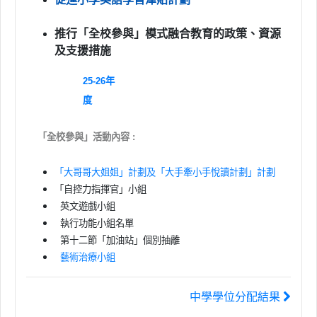
推行「全校參與」模式融合教育的政策、資源
及支援措施
25-26年
度
「全校參與」活動內容 :
「大哥哥大姐姐」計劃及「大手牽小手悅讀計劃」計劃
「自控力指揮官」小組
英文遊戲小組
執行功能小組名單
第十二節「加油站」個別抽離
藝術治療小組
中學學位分配結果