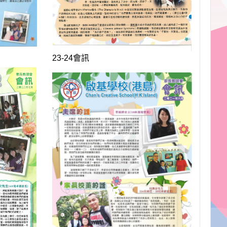
23-24會訊