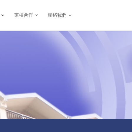
家校合作
聯絡我們