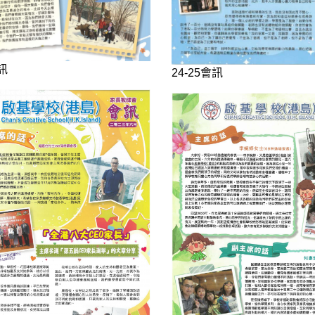
會訊
24-25會訊