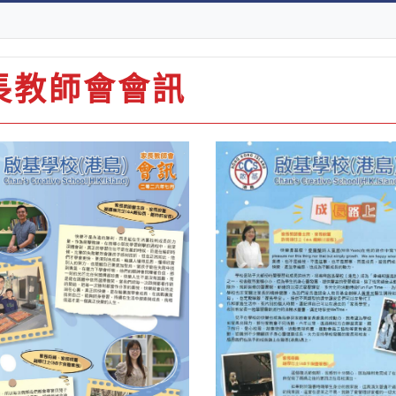
長教師會會訊