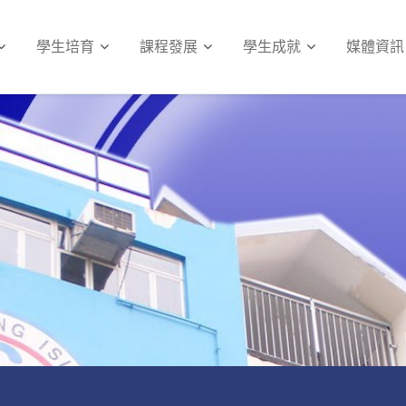
學生培育
課程發展
學生成就
媒體資訊