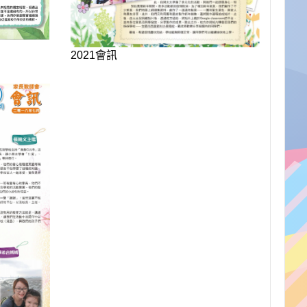
2021會訊