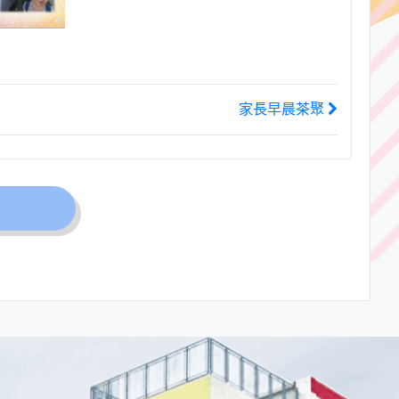
家長早晨茶聚