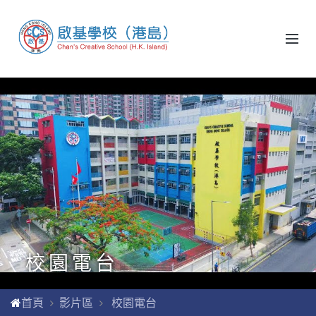
校園電台
首頁
影片區
校園電台