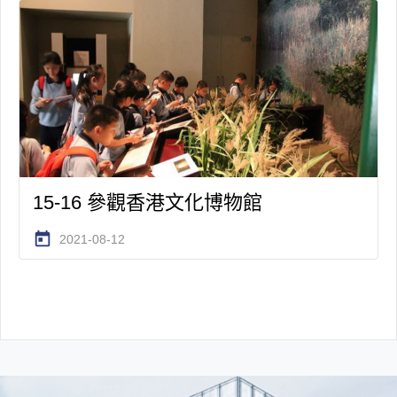
15-16 參觀香港文化博物館
today
2021-08-12