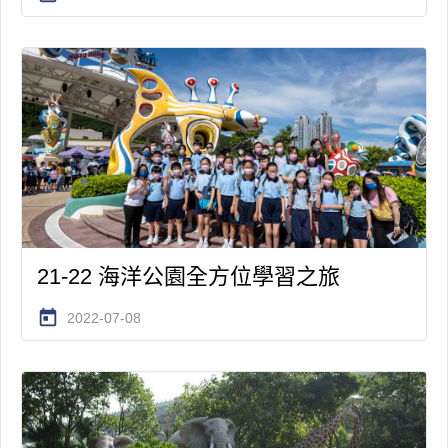
21-22 海洋公園全方位學習之旅
today
2022-07-08