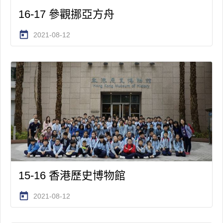
16-17 參觀挪亞方舟
today
2021-08-12
15-16 香港歷史博物館
today
2021-08-12