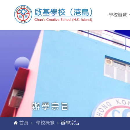
學校概覽
辦學宗旨
首頁
學校概覽
辦學宗旨