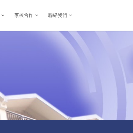
家校合作
聯絡我們