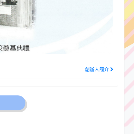
創辦人簡介