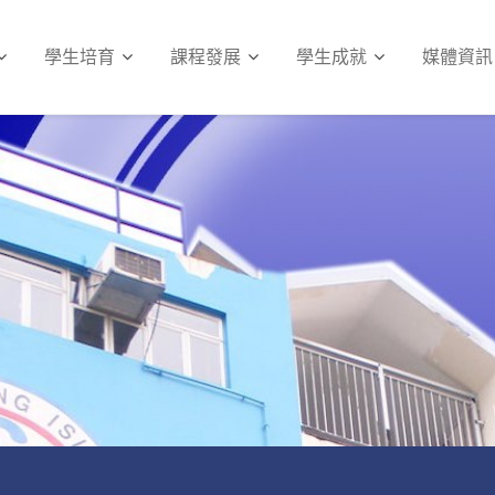
學生培育
課程發展
學生成就
媒體資訊