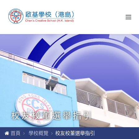
校友校董選舉指引
首頁
學校概覽
校友校董選舉指引