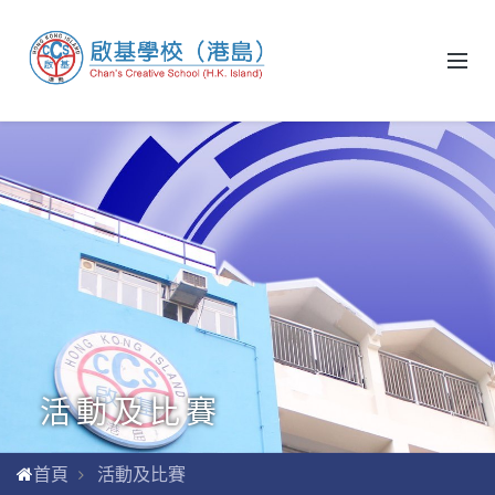
活動及比賽
首頁
活動及比賽