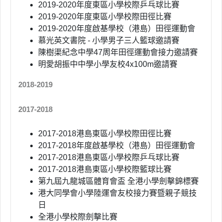
2019-2020年度東區小學校際乒乓球比賽
2019-2020年度東區小學校際田徑比賽
2019-2020年度啟基學校（港島）田徑運動會
慕光英文書院 - 小學男子三人籃球邀請賽
陳樹渠紀念中學47周年田徑運動會接力邀請賽
明愛胡振中中學小學友校4x100m邀請賽
2018-2019
2017-2018
2017-2018港島東區小學校際田徑比賽
2017-2018年度啟基學校（港島）田徑運動會
2017-2018港島東區小學校際乒乓球比賽
2017-2018港島東區小學校際籃球比賽
第九屆九龍城區體育會盃 全港小學劍擊錦標賽
港大同學會小學陸運會友校接力賽暨親子競技
日
全港小學校際劍擊比賽