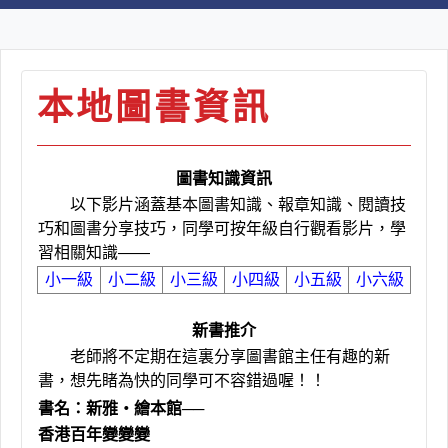
本地圖書資訊
圖書知識資訊
以下影片涵蓋基本圖書知識、報章知識、閱讀技
巧和圖書分享技巧，同學可按年級自行觀看影片，學
習相關知識——
小一級
小二級
小三級
小四級
小五級
小六級
新書推介
老師將不定期在這裏分享圖書館主任有趣的新
書，想先睹為快的同學可不容錯過喔！！
書名：
新雅‧繪本館──
香港百年變變變