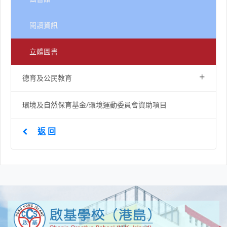
閱讀資訊
立體圖書
+
德育及公民教育
環境及自然保育基金/環境運動委員會資助項目
返 回