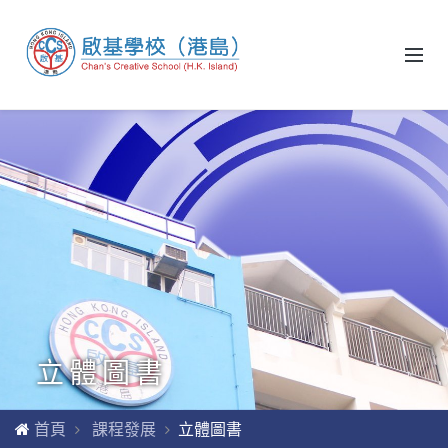
立體圖書
首頁
課程發展
立體圖書