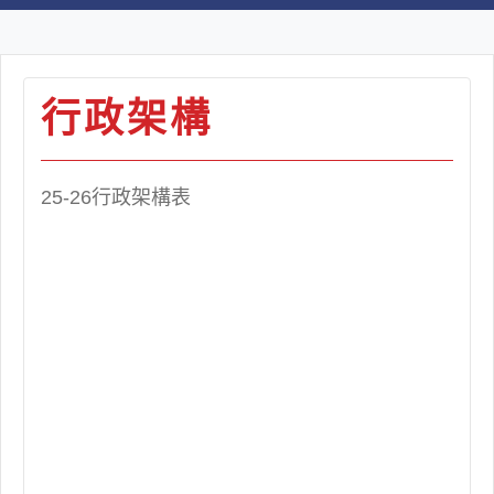
行政架構
25-26行政架構表