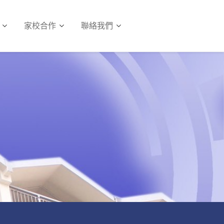
家校合作
聯絡我們