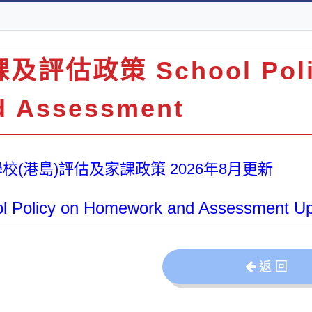
及評估政策 School Poli
d Assessment
校(港島)評估及家課政策 2026年8月更新
l Policy on Homework and Assessment U
返 回