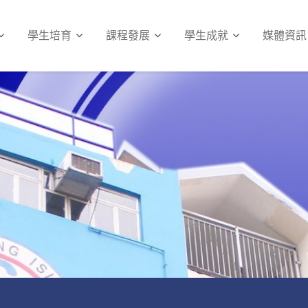
學生培育
課程發展
學生成就
媒體資訊