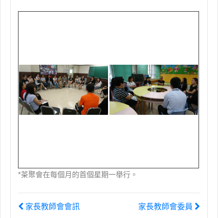
*茶聚會在每個月的首個星期一舉行。
家長教師會會訊
家長教師會委員