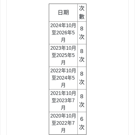
次
日期
數
2024年10月
8
至2026年5
次
月
2023年10月
8
至2025年5
次
月
2022年10月
8
至2024年5
次
月
2021年10月
8
至2023年7
次
月
2020年10月
6
至2022年7
次
月