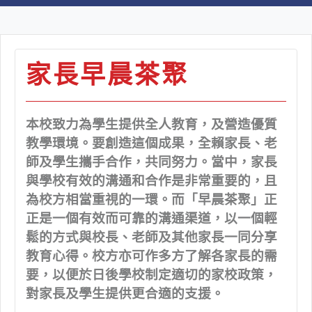
家長早晨茶聚
本校致力為學生提供全人教育，及營造優質
教學環境。要創造這個成果，全賴家長、老
師及學生攜手合作，共同努力。當中，家長
與學校有效的溝通和合作是非常重要的，且
為校方相當重視的一環。而「早晨茶聚」正
正是一個有效而可靠的溝通渠道，以一個輕
鬆的方式與校長、老師及其他家長一同分享
教育心得。校方亦可作多方了解各家長的需
要，以便於日後學校制定適切的家校政策，
對家長及學生提供更合適的支援。