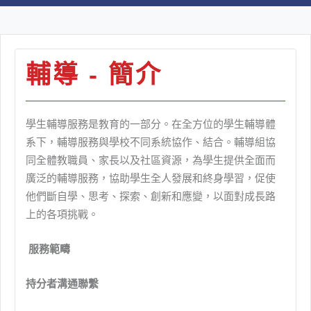
輔導 - 簡介
學生輔導服務是教育的一部分。在全方位的學生輔導體
系下，輔導服務與學校不同系統協作、結合。輔導組協
同全體教職員、家長以及社區資源，為學生提供全面而
廣泛的輔導服務，協助學生全人發展和終身學習，促使
他們斷自學、思考、探索、創新和應變，以面對成長路
上的各項挑戰。
服務範疇
持分者溝通聯繫