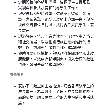
定期與校內各組別溝通，協調學生支援服務，
實踐全校參與訓育和輔導學生工作。
與家長保持密切聯繫，透過不同渠道，如面
談、家長茶聚、電話以及網上資訊平台，促進
彼此交流和信息傳遞，共同合作支援學生、家
長需要。
透過評估、情意問卷等途徑，了解學生的情意
和社交發展，以及相關措施在校內推行的成
效，以回饋和檢討策劃工作和輔導服務。
協助聯繫社區機構，包括政府相關部門和非政
府機構，以致成為夥伴關係，引入合適的社區
資源，發展全面的輔導服務。
成長培育
安排不同類型的主題活動，切合各年級學生的
成長需要，為其適應、發展、成長提供積極正
面的環境，助其建立正確的人生價值和生活態
度。