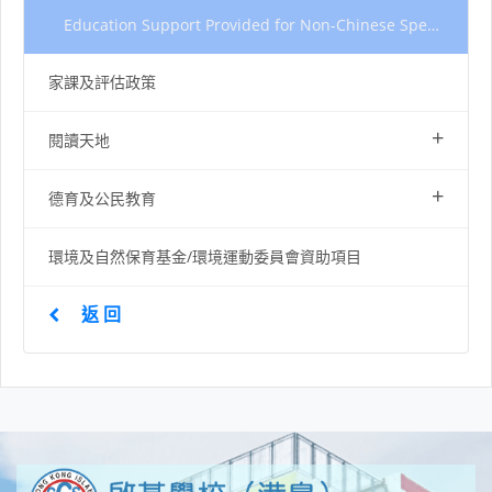
Education Support Provided for Non-Chinese Speaking (NCS) Student(s)
家課及評估政策
+
閱讀天地
+
德育及公民教育
環境及自然保育基金/環境運動委員會資助項目
返 回