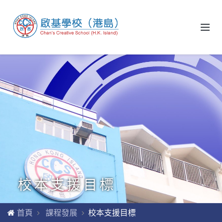
校本支援目標
首頁
課程發展
校本支援目標