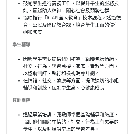
鼓勵學生進行義務工作，以提升學生的服務技
能，實踐助人精神，關心社會及弱勢社群。
協助推行「
ICAN
全人教育」校本課程，透過德
育、公民及國民教育課，培育學生正面的價值
觀和態度
學生輔導
因應學生需要提供個別輔導，範疇包括情緒、
社交、行為、學習動機、家庭、管教等方面，
以協助制訂、執行和檢視輔導計劃。
在情緒、社交、適應等方面，提供適切的小組
輔導和訓練，促進學生身、心健康成長
教師團隊
透過專業培訓，讓教師掌握基礎輔導和態度，
協助他們關顧在情緒、社交、行為上有需要的
學生，以及照顧課堂上的學習差異。