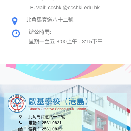
E-Mail:
ccshki@ccshki.edu.hk
北角馬寶道八十二號
辦公時間:
星期一至五 8:00上午 - 3:15下午
北角馬寶道八十二號
電話： 2561 0821
傳真： 2561 0839