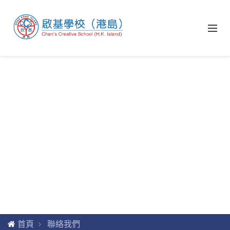
首頁
聯絡我們