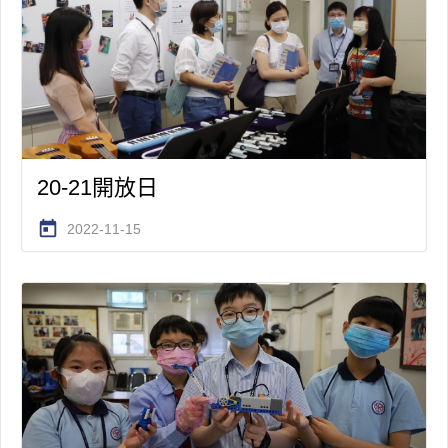
20-21開放日
today
2022-11-15