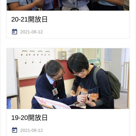
20-21開放日
today
2021-08-12
19-20開放日
today
2021-08-12