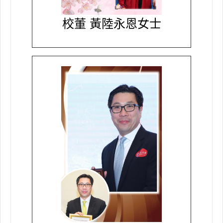
校董 黃陸永恩女士