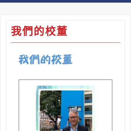
我們的校董