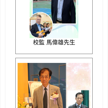
校監 馬偉雄先生