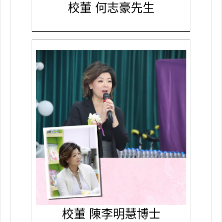
校董 何志豪先生
校董 陳李明慧博士