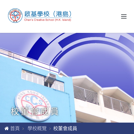
校董會成員
首頁
學校概覽
校董會成員