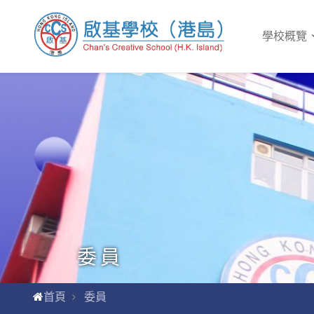
學校概覽
委員
首頁
委員