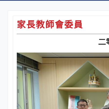
家長教師會委員
二