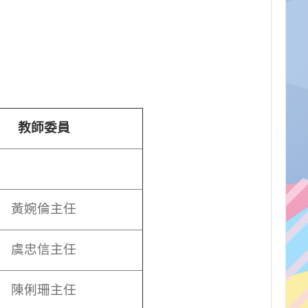
教師委員
黃婉倫主任
虞忠信主任
陳俐珊主任