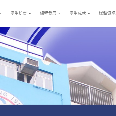
學生培育
課程發展
學生成就
媒體資訊