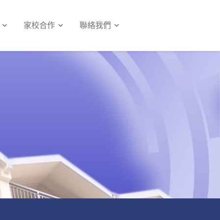
家校合作
聯絡我們