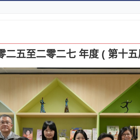
零二五至二零二七 年度 ( 第十五屆