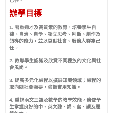
己任。
辦學目標
1. 著重通才及高質素的教育，培養學生自
律、自治、自學、獨立思考、判斷、創作及
領導的能力，並以貢獻社會、服務人群為己
任。
2. 教導學生認識及欣賞不同種族的文化與社
會風尚。
3. 提高多元化課程以擴展知識領域；課程的
取向隨社會需要，強調實用知識。
4. 重視兩文三語及數學的教學效能，務使學
生掌握良好的中、英文聽、講、寫、讀及運