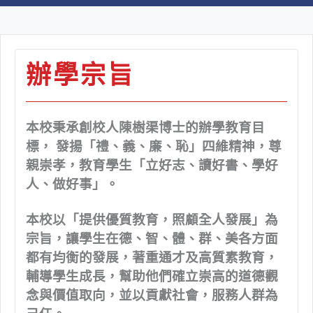
辦學宗旨
本校秉承創校人陳樹渠博士的辦學教育目
標， 發揚「禮、義、廉、恥」四維精神，尊
親崇孝，教育學生「立好志、讀好書、學好
人、做好事」。
本校以「提供優質教育，照顧全人發展」為
宗旨，讓學生在德、智、體、群、美各方面
都有均衡的發展，著重通才及高質素教育，
輔導學生成長，幫助他們確立崇高的道德觀
念與價值取向，並以貢獻社會，服務人群為