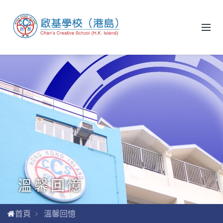
溫馨回憶
首頁
溫馨回憶