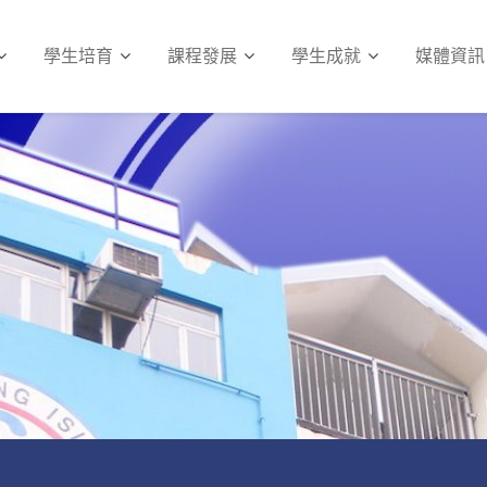
學生培育
課程發展
學生成就
媒體資訊