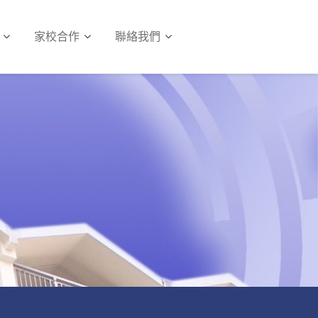
家校合作
聯絡我們