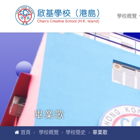
學校概覽
畢業歌
首頁
學校概覽
學校簡史
畢業歌