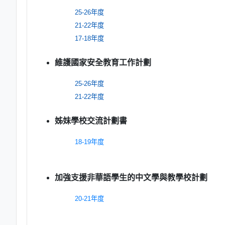
25-26年度
21-22年度
17-18年度
維護國家安全教育工作計劃
25-26年度
21-22年度
姊妹學校交流計劃書
18-19年度
加強支援非華語學生的中文學與教學校計劃
20-21年度