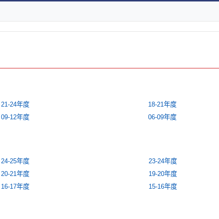
21-24年度
18-21年度
09-12年度
06-09年度
24-25年度
23-24年度
20-21年度
19-20年度
16-17年度
15-16年度