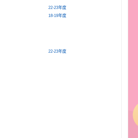
22-23年度
18-19年度
22-23年度