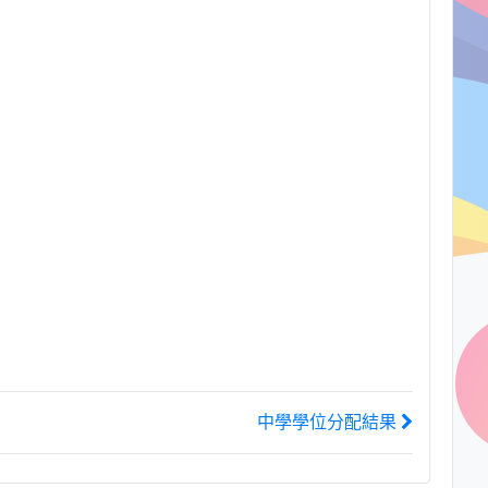
中學學位分配結果