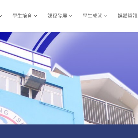
學生培育
課程發展
學生成就
媒體資訊