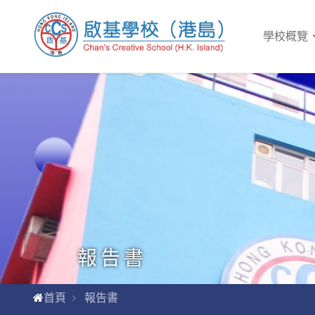
學校概覽
報告書
首頁
報告書