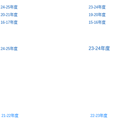
24-25年度
23-24年度
20-21年度
19-20年度
16-17年度
15-16年度
23-24年度
24-25年度
21-22年度
22-23年度