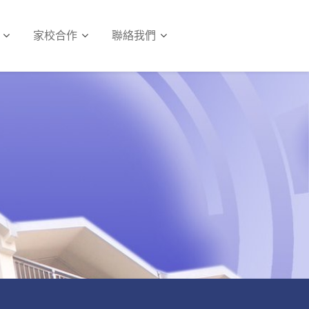
家校合作
聯絡我們