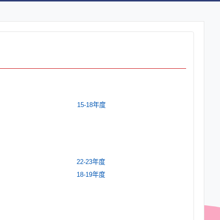
15-18年度
22-23年度
18-19年度