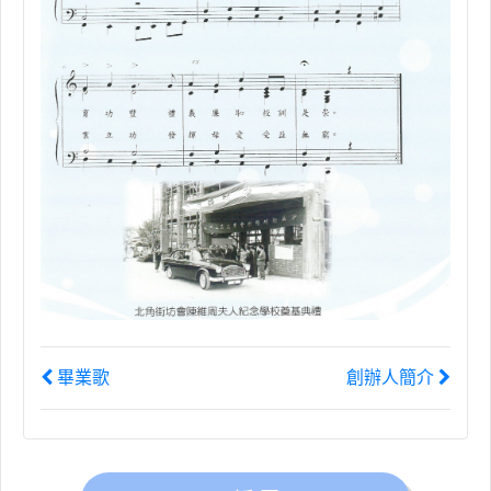
畢業歌
創辦人簡介