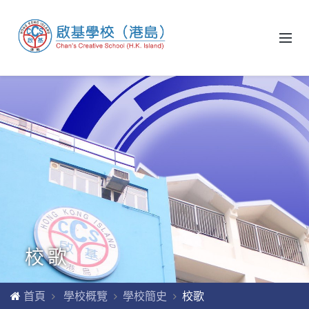
校歌
首頁
學校概覽
學校簡史
校歌