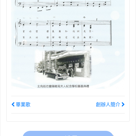
畢業歌
創辦人簡介