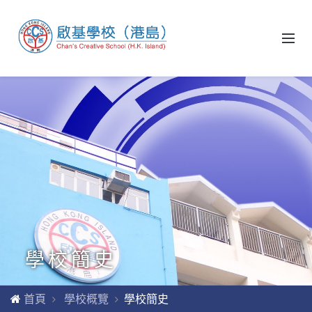
學校簡史
首頁
學校概覽
學校簡史