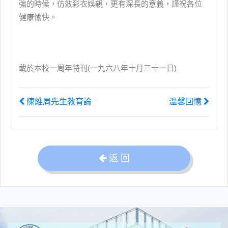
強的時候，仿效彩衣娛親，更有深長的意義，謹祝各位
健康愉快。
載於本校一周年特刊(一九六八年十月三十一日)
陳維周先生教育論
溫馨回憶
返 回