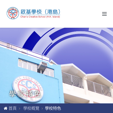
學校特色
首頁
學校概覽
學校特色