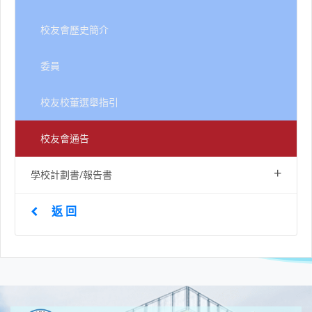
校友會歷史簡介
委員
校友校董選舉指引
校友會通告
+
學校計劃書/報告書
返 回