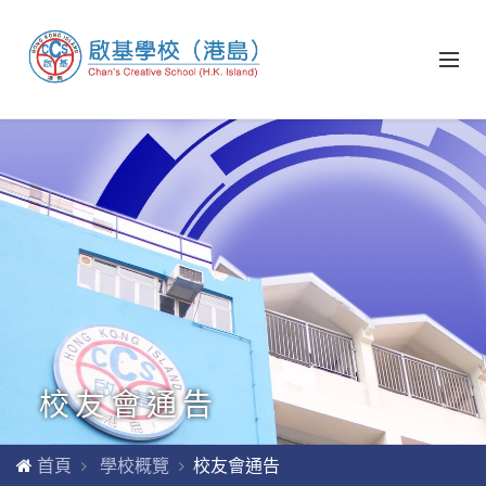
校友會通告
首頁
學校概覽
校友會通告