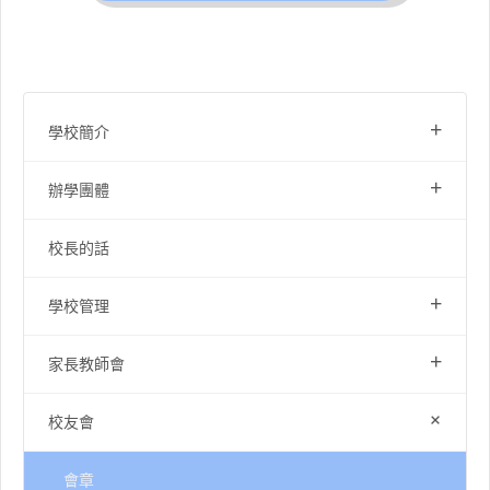
+
學校簡介
+
辦學團體
校長的話
+
學校管理
+
家長教師會
+
校友會
會章