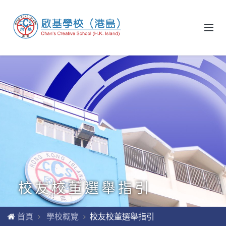
校友校董選舉指引
首頁
學校概覽
校友校董選舉指引