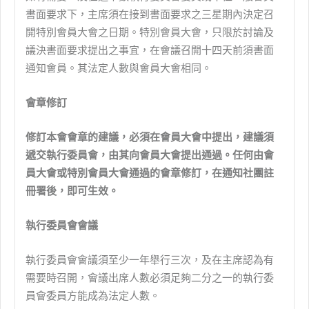
書面要求下，主席須在接到書面要求之三星期內決定召
開特別會員大會之日期。特別會員大會，只限於討論及
議決書面要求提出之事宜，在會議召開十四天前須書面
通知會員。其法定人數與會員大會相同。
會章修訂
修訂本會會章的建議，必須在會員大會中提出，建議須
遞交執行委員會，由其向會員大會提出通過。任何由會
員大會或特別會員大會通過的會章修訂，在通知社團註
冊署後，即可生效。
執行委員會會議
執行委員會會議須至少一年舉行三次，及在主席認為有
需要時召開，會議出席人數必須足夠二分之一的執行委
員會委員方能成為法定人數。