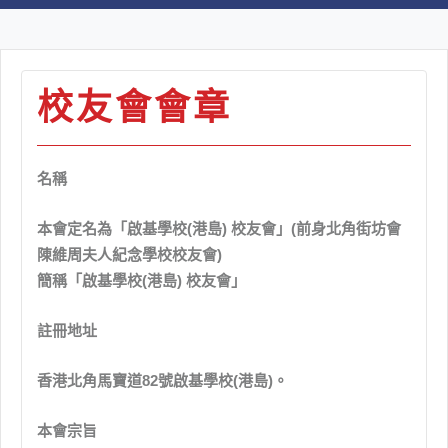
校友會會章
名稱
本會定名為「啟基學校(港島) 校友會」(前身北角街坊會
陳維周夫人紀念學校校友會)
簡稱「啟基學校(港島) 校友會」
註冊地址
香港北角馬寶道82號啟基學校(港島)。
本會宗旨