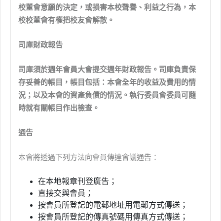
校董會意願的決定，或損害本校聲譽、利益之行為，本
校校董會有權把校友會解散。
司庫財政報告
司庫須於週年會員大會提交週年財政報告。司庫負責保
存妥善的帳目，帳目包括：本會全年的收益及費用的情
況；以及本會的資產負債的情況。執行委員會委員可隨
時就有關帳目作出檢查。
通告
本會將透過下列方法向會員傳達會議通告：
在本地報章刊登廣告；
直接交與會員；
按會員所登記的電郵地址用電郵方式傳送；
按會員所登記的傳真號碼用傳真方式傳送；