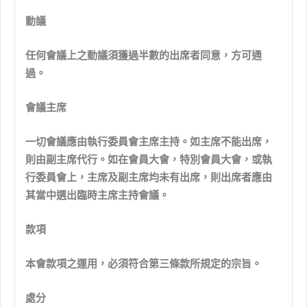
動議
任何會議上之動議須獲過半數的出席者同意，方可通
過。
會議主席
一切會議應由執行委員會主席主持。如主席不能出席，
則由副主席代行。如在會員大會，特別會員大會，或執
行委員會上，主席及副主席均未有出席，則出席者應由
其當中選出臨時主席主持會議。
款項
本會款項之運用，必須符合第三條款所規定的宗旨。
處分