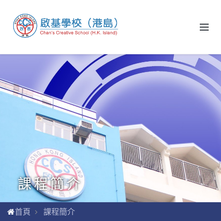
課程簡介
首頁
課程簡介