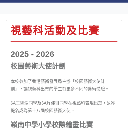
視藝科活動及比賽
2025 - 2026
校園藝術大使計劃
本校參加了香港藝術發展局主辦「校園藝術大使計
劃」，讓視藝科出眾的學生有更多不同的藝術體驗。
6A王聖淵同學及6A許佳琳同學在視藝科表現出眾，故獲
提名成為第十八屆校園藝術大使。
嶺南中學小學校際繪畫比賽