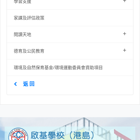
+
學習支援
家課及評估政策
+
閱讀天地
+
德育及公民教育
環境及自然保育基金/環境運動委員會資助項目
返 回