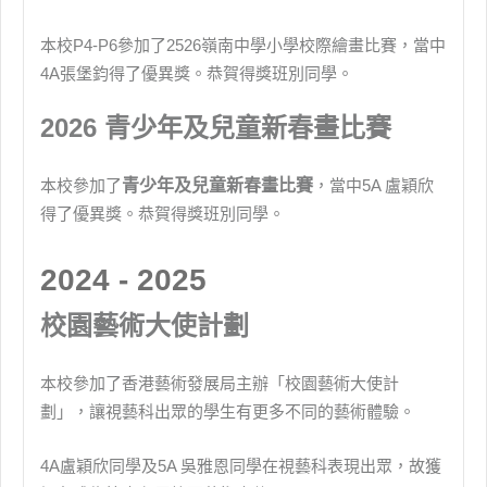
本校P4-P6參加了2526嶺南中學小學校際繪畫比賽，當中
4A張堡鈞得了優異獎。恭賀得獎班別同學。
2026 青少年及兒童新春畫比賽
本校參加了
青少年及兒童新春畫比賽
，當中5A 盧穎欣
得了優異獎。恭賀得獎班別同學。
2024 - 2025
校園藝術大使計劃
本校參加了香港藝術發展局主辦「校園藝術大使計
劃」，讓視藝科出眾的學生有更多不同的藝術體驗。
4A盧穎欣同學及5A 吳雅恩同學在視藝科表現出眾，故獲