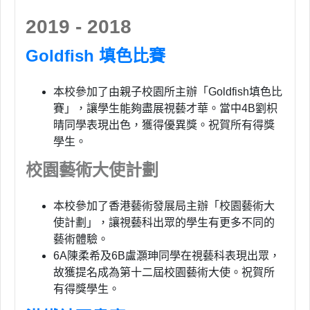
2019 - 2018
Goldfish 填色比賽
本校參加了由親子校園所主辦「Goldfish填色比
賽」，讓學生能夠盡展視藝才華。當中4B劉枳
晴同學表現出色，獲得優異獎。祝賀所有得獎
學生。
校園藝術大使計劃
本校參加了香港藝術發展局主辦「校園藝術大
使計劃」，讓視藝科出眾的學生有更多不同的
藝術體驗。
6A陳柔希及6B盧灝珅同學在視藝科表現出眾，
故獲提名成為第十二屆校園藝術大使。祝賀所
有得獎學生。