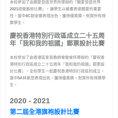
本校參加了由關愛受造世界所舉辦的「關愛受造世界
2021
視覺藝術比賽」，讓學生以繪畫表達關愛的重要
性。當中
6C
劉安娜表現出色，獲得優異獎。祝賀所有得
獎學生。
慶祝香港特別行政區成立二十五周
年「我和我的祖國」郵票設計比賽
本校參加了由香港區家長教師會聯會所舉辦的「慶祝香
港特別行政區成立二十五周年「我和我的祖國」郵票設
計比賽」，全校學生一起慶祝香港特別行政區的成立。
當中
5A
林紫悠表現出色，獲得優異獎。祝賀所有得獎學
生。
2020 - 2021
第二屆全港旗袍設計比賽