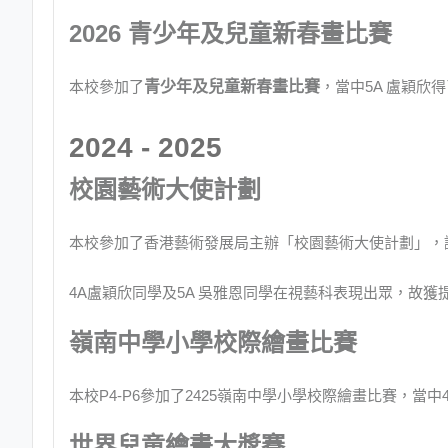
2026 青少年及兒童新春畫比賽
本校參加了
青少年及兒童新春畫比賽
，當中5A 盧穎欣
2024 - 2025
校園藝術大使計劃
本校參加了香港藝術發展局主辦「校園藝術大使計劃」，
4A盧穎欣同學及5A 吳雅恩同學在視藝科表現出眾，故
嶺南中學小學校際繪畫比賽
本校P4-P6參加了2425嶺南中學小學校際繪畫比賽，當中
世界兒童繪畫大獎賽