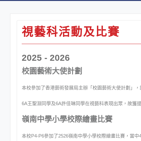
視藝科活動及比賽
2025 - 2026
校園藝術大使計劃
本校參加了香港藝術發展局主辦「校園藝術大使計劃」，
6A王聖淵同學及6A許佳琳同學在視藝科表現出眾，故
嶺南中學小學校際繪畫比賽
本校P4-P6參加了2526嶺南中學小學校際繪畫比賽，