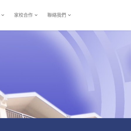
家校合作
聯絡我們