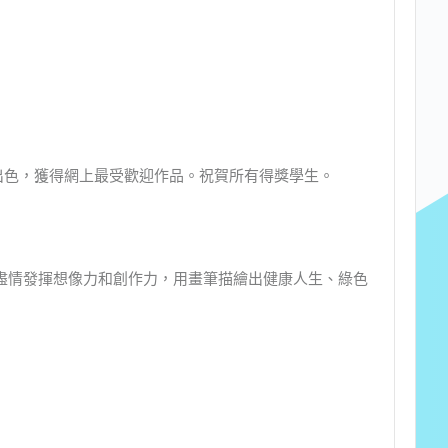
出色，獲得網上最受歡迎作品。祝賀所有得獎學生。
盡情發揮想像力和創作力，用畫筆描繪出健康人生、綠色