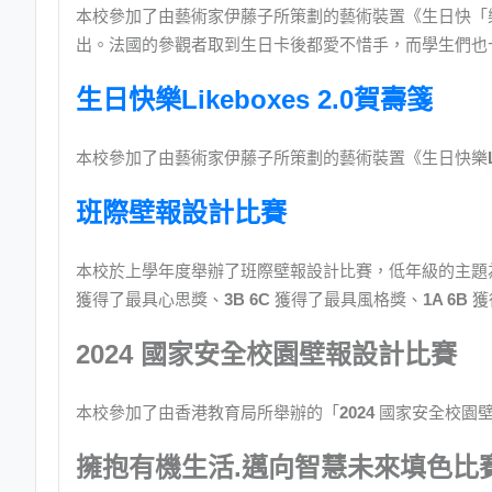
本校參加了由藝術家伊藤子所策劃的藝術裝置《生日快「
出。法國的參觀者取到生日卡後都愛不惜手，而學生們也
生日快樂Likeboxes 2.0賀壽箋
本校參加了由藝術家伊藤子所策劃的藝術裝置《生日快樂
班際壁報設計比賽
本校於上學年度舉辦了班際壁報設計比賽，低年級的主題
獲得了最具心思獎、
3B 6C
獲得了最具風格獎、
1A 6B
獲
2024 國家安全校園壁報設計比賽
本校參加了由香港教育局所舉辦的「
2024
國家安全校園
擁抱有機生活.邁向智慧未來填色比