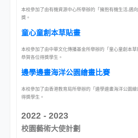
本校參加了由有機資源中心所舉辦的「擁抱有機生活
.
邁向
獎。
童心童創本草貼畫
本校參加了由中華文化傳播基金所舉辦的「童心童創本草
恭賀各位得獎學生。
邊學邊畫海洋公園繪畫比賽
本校參加了由香港教育局所舉辦的「邊學邊畫海洋公園繪
得獎學生。
2022 - 2023
校園藝術大使計劃