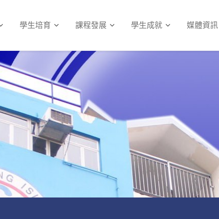
學生培育
課程發展
學生成就
媒體資訊