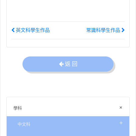
英文科學生作品
常識科學生作品
返 回
+
學科
+
中文科