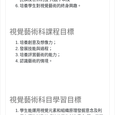
培養學生對視覺藝術的終身興趣。
視覺藝術科課程目標
培養創意及想像力；
發展技能與過程；
培養評賞藝術的能力；
認識藝術的情境。
視覺藝術科目學習目標
學生能運用視覺元素和組織原理發掘意念及利