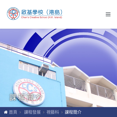
課程簡介
首頁
課程發展
視藝科
課程簡介