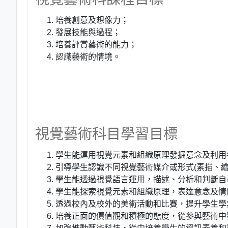
培養創意及想像力；
發展技能與過程；
培養評賞藝術的能力；
認識藝術的情境。
視覺藝術科目學習目標
學生能運用視覺元素和組織原理發掘意念及利用
引導學生認識不同視覺藝術媒介或形式(素描、
學生能透過視覺語言運用，描述、分析和判斷自
學生能探索視覺元素和組織原理，表達意念及情
透過校內及校外的美術活動和比賽，提升學生學
培養正面的價值觀和積極的態度，從參與藝術中