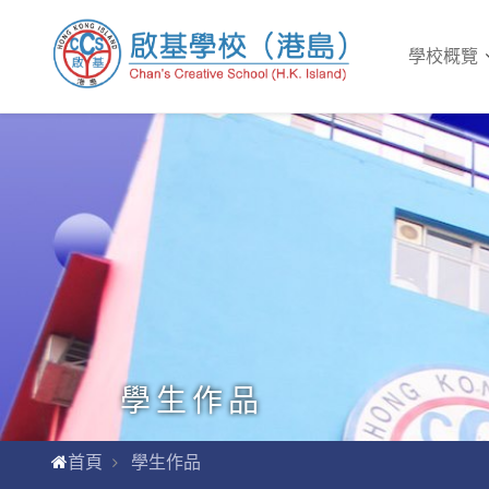
學校概覽
學生作品
首頁
學生作品