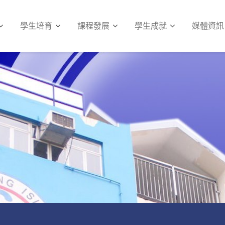
學生培育
課程發展
學生成就
媒體資訊