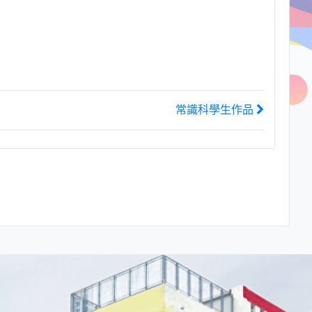
常識科學生作品