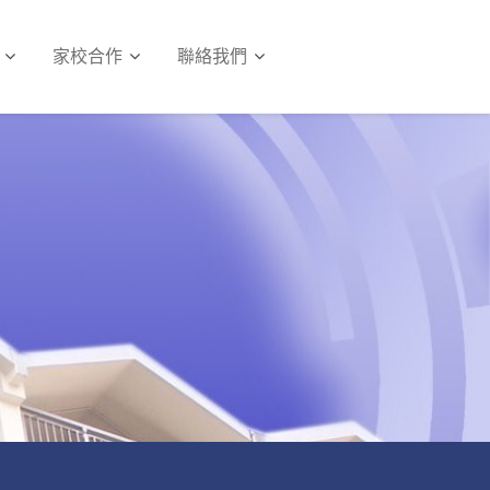
家校合作
聯絡我們