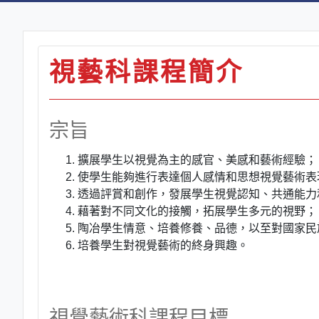
視藝科課程簡介
宗旨
擴展學生以視覺為主的感官、美感和藝術經驗；
使學生能夠進行表達個人感情和思想視覺藝術表
透過評賞和創作，發展學生視覺認知、共通能力
藉著對不同文化的接觸，拓展學生多元的視野；
陶冶學生情意、培養修養、品德，以至對國家民
培養學生對視覺藝術的終身興趣。
視覺藝術科課程目標