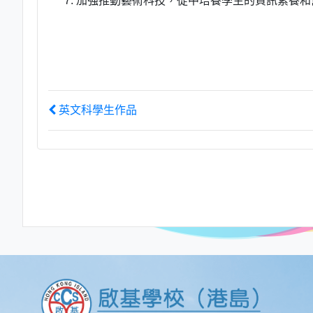
加強推動藝術科技，從中培養學生的資訊素養和
英文科學生作品