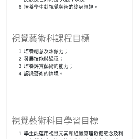
培養學生對視覺藝術的終身興趣。
視覺藝術科課程目標
培養創意及想像力；
發展技能與過程；
培養評賞藝術的能力；
認識藝術的情境。
視覺藝術科目學習目標
學生能運用視覺元素和組織原理發掘意念及利