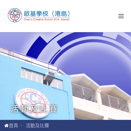
活動及比賽
首頁
活動及比賽