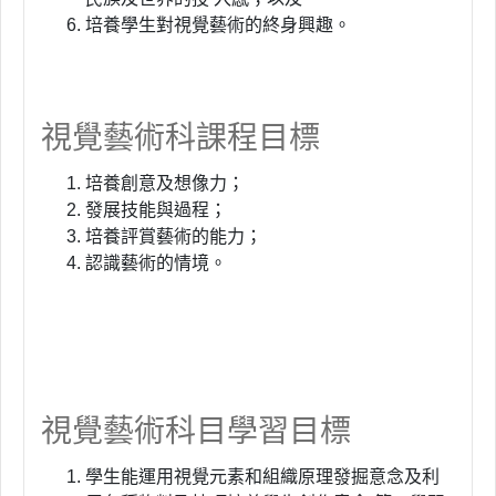
培養學生對視覺藝術的終身興趣。
視覺藝術科課程目標
培養創意及想像力；
發展技能與過程；
培養評賞藝術的能力；
認識藝術的情境。
視覺藝術科目學習目標
學生能運用視覺元素和組織原理發掘意念及利