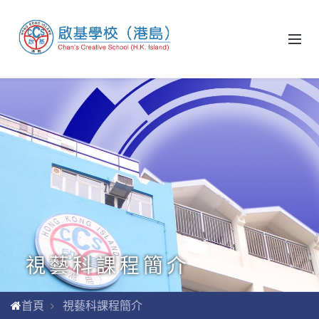
視藝科課程簡介
首頁
視藝科課程簡介