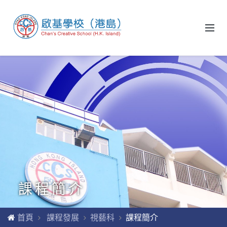
課程簡介
首頁
課程發展
視藝科
課程簡介