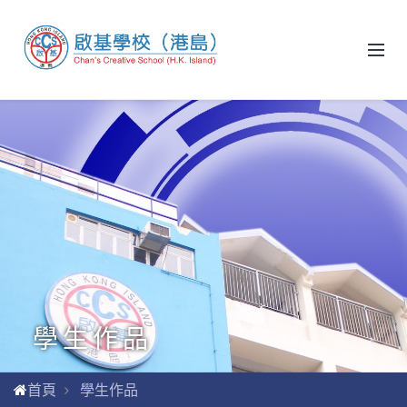
學生作品
首頁
學生作品