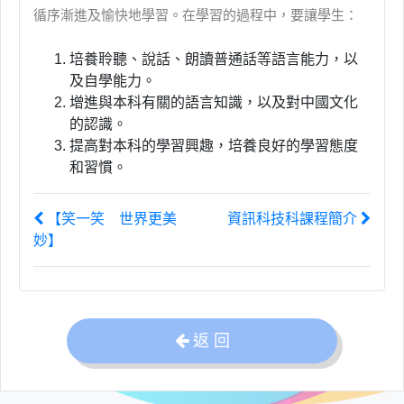
循序漸進及愉快地學習。在學習的過程中，要讓學生：
培養聆聽、說話、朗讀普通話等語言能力，以
及自學能力。
增進與本科有關的語言知識，以及對中國文化
的認識。
提高對本科的學習興趣，培養良好的學習態度
和習慣。
【笑一笑 世界更美
資訊科技科課程簡介
妙】
返 回