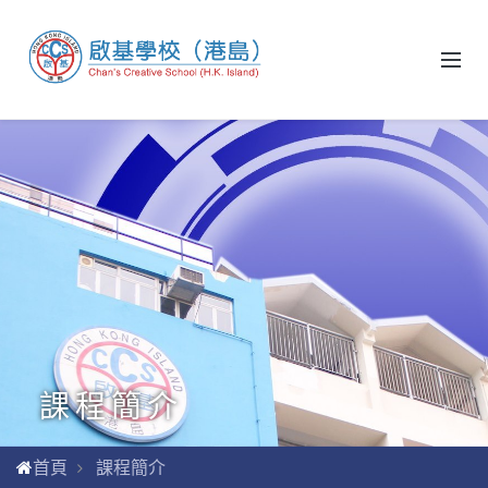
課程簡介
首頁
課程簡介