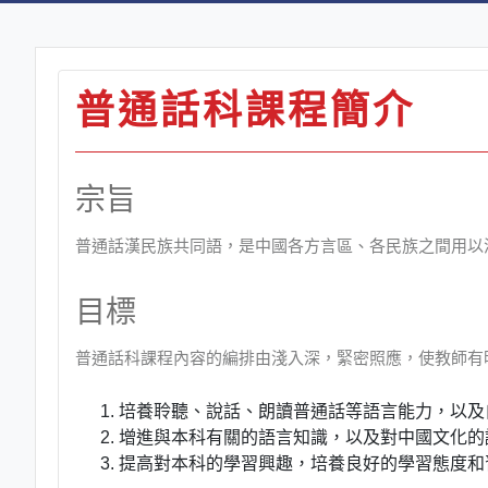
普通話科課程簡介
宗旨
普通話漢民族共同語，是中國各方言區、各民族之間用以
目標
普通話科課程內容的編排由淺入深，緊密照應，使教師有
培養聆聽、說話、朗讀普通話等語言能力，以及
增進與本科有關的語言知識，以及對中國文化的
提高對本科的學習興趣，培養良好的學習態度和