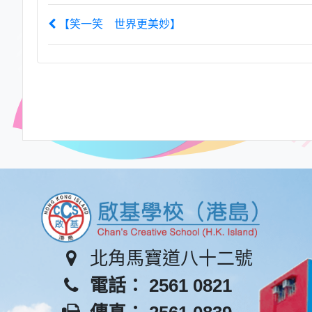
【笑一笑 世界更美妙】
北角馬寶道八十二號
電話： 2561 0821