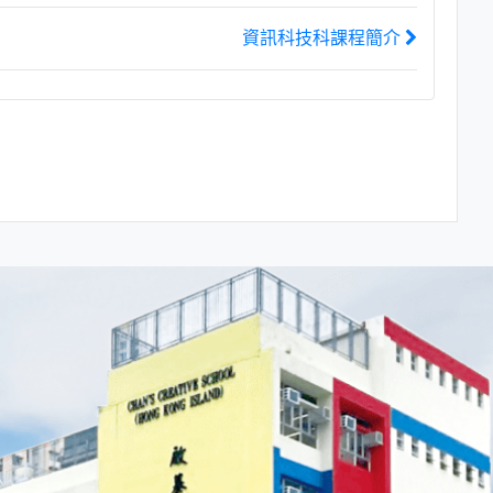
資訊科技科課程簡介