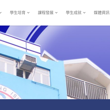
學生培育
課程發展
學生成就
媒體資訊