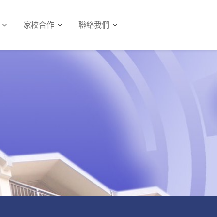
家校合作
聯絡我們