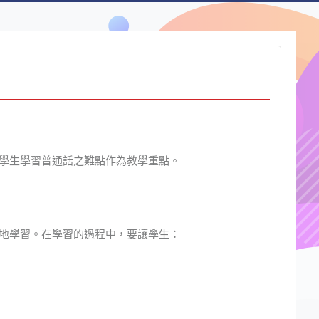
學生學習普通話之難點作為教學重點。
地學習。在學習的過程中，要讓學生：