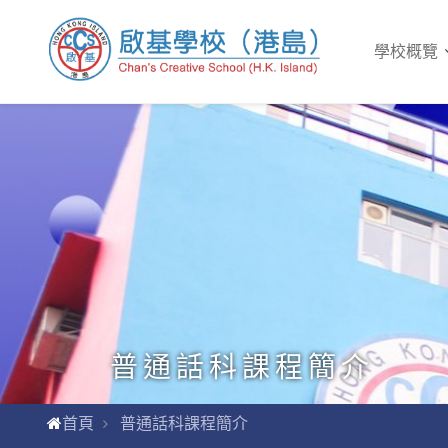
學校概覽
普通話科課程簡介
首頁
普通話科課程簡介