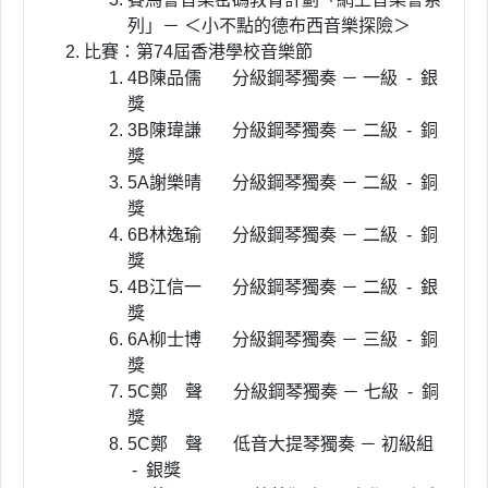
列」－ ＜小不點的德布西音樂探險＞
比賽：第74屆香港學校音樂節
4B陳品儒 分級鋼琴獨奏 － 一級 - 銀
獎
3B陳瑋謙 分級鋼琴獨奏 － 二級 - 銅
獎
5A謝樂晴 分級鋼琴獨奏 － 二級 - 銅
獎
6B林逸瑜 分級鋼琴獨奏 － 二級 - 銅
獎
4B江信一 分級鋼琴獨奏 － 二級 - 銀
獎
6A柳士博 分級鋼琴獨奏 － 三級 - 銅
獎
5C鄭 聲 分級鋼琴獨奏 － 七級 - 銅
獎
5C鄭 聲 低音大提琴獨奏 － 初級組
- 銀獎