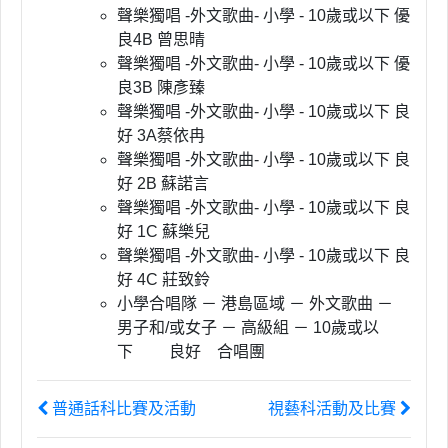
聲樂獨唱 -外文歌曲- 小學 - 10歲或以下 優
良4B 曾思晴
聲樂獨唱 -外文歌曲- 小學 - 10歲或以下 優
良3B 陳彥臻
聲樂獨唱 -外文歌曲- 小學 - 10歲或以下 良
好 3A蔡依冉
聲樂獨唱 -外文歌曲- 小學 - 10歲或以下 良
好 2B 蘇諾言
聲樂獨唱 -外文歌曲- 小學 - 10歲或以下 良
好 1C 蘇樂兒
聲樂獨唱 -外文歌曲- 小學 - 10歲或以下 良
好 4C 莊致鈴
小學合唱隊 － 港島區域 － 外文歌曲 －
男子和/或女子 － 高級組 － 10歲或以
下 良好 合唱團
普通話科比賽及活動
視藝科活動及比賽