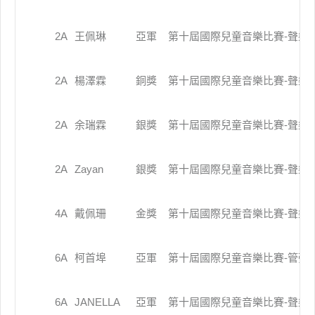
2A
王佩琳
亞軍
第十屆國際兒童音樂比賽-聲樂組-P
2A
楊澤霖
銅獎
第十屆國際兒童音樂比賽-聲樂組-P
2A
余瑞霖
銀獎
第十屆國際兒童音樂比賽-聲樂組-P
2A
Zayan
銀獎
第十屆國際兒童音樂比賽-聲樂組-P
4A
戴佩珊
金獎
第十屆國際兒童音樂比賽-聲樂組-P
6A
柯首埠
亞軍
第十屆國際兒童音樂比賽-管弦樂組-
6A
JANELLA
亞軍
第十屆國際兒童音樂比賽-聲樂組-P