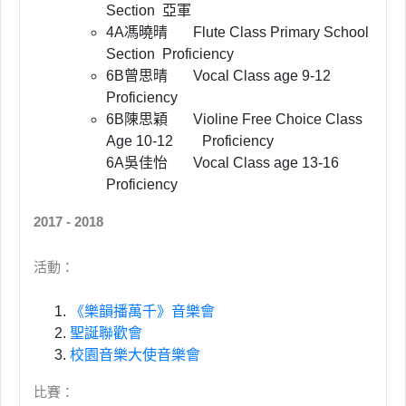
Section 亞軍
4A馮曉晴 Flute Class Primary School
Section Proficiency
6B曾思晴 Vocal Class age 9-12
Proficiency
6B陳思穎 Violine Free Choice Class
Age 10-12 Proficiency
6A吳佳怡 Vocal Class age 13-16
Proficiency
2017 - 2018
活動：
《樂韻播萬千》音樂會
聖誕聯歡會
校園音樂大使音樂會
比賽：