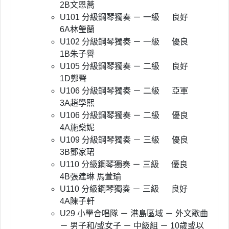
2B文恩蕎
U101 分級鋼琴獨奏 － 一級 良好
6A林瑩蘭
U102 分級鋼琴獨奏 － 一級 優良
1B朱子譽
U105 分級鋼琴獨奏 － 二級 良好
1D鄭聲
U106 分級鋼琴獨奏 － 二級 亞軍
3A趙學熙
U106 分級鋼琴獨奏 － 二級 優良
4A施燊妮
U109 分級鋼琴獨奏 － 三級 優良
3B鄧家珺
U110 分級鋼琴獨奏 － 三級 優良
4B張建琳 馬萱瑜
U110 分級鋼琴獨奏 － 三級 良好
4A陳子軒
U29 小學合唱隊 － 港島區域 － 外文歌曲
－ 男子和/或女子 － 中級組 － 10歲或以