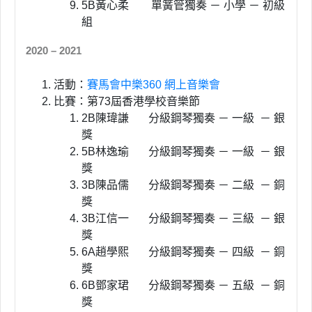
5B黃心柔 單簧管獨奏 － 小學 － 初級
組
2020 – 2021
活動：
賽馬會中樂360 網上音樂會
比賽：第73屆香港學校音樂節
2B陳瑋謙 分級鋼琴獨奏 － 一級 － 銀
獎
5B林逸瑜 分級鋼琴獨奏 － 一級 － 銀
獎
3B陳品儒 分級鋼琴獨奏 － 二級 － 銅
獎
3B江信一 分級鋼琴獨奏 － 三級 － 銀
獎
6A趙學熙 分級鋼琴獨奏 － 四級 － 銅
獎
6B鄧家珺 分級鋼琴獨奏 － 五級 － 銅
獎