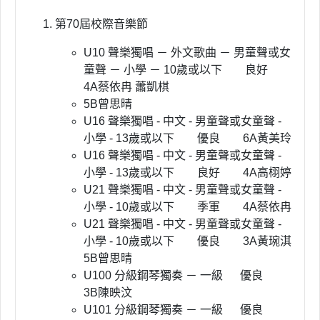
第70屆校際音樂節
U10 聲樂獨唱 － 外文歌曲 － 男童聲或女
童聲 － 小學 － 10歲或以下 良好
4A蔡依冉 蕭凱棋
5B曾思晴
U16 聲樂獨唱 - 中文 - 男童聲或女童聲 -
小學 - 13歲或以下 優良 6A黃美玲
U16 聲樂獨唱 - 中文 - 男童聲或女童聲 -
小學 - 13歲或以下 良好 4A高栩婷
U21 聲樂獨唱 - 中文 - 男童聲或女童聲 -
小學 - 10歲或以下 季軍 4A蔡依冉
U21 聲樂獨唱 - 中文 - 男童聲或女童聲 -
小學 - 10歲或以下 優良 3A黃琬淇
5B曾思晴
U100 分級鋼琴獨奏 － 一級 優良
3B陳映汶
U101 分級鋼琴獨奏 － 一級 優良