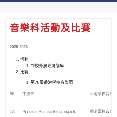
音樂科活動及比賽
2025-2026
活動
到校外展粵劇講座
比賽 :
第
78
屆香港學校音樂節
5B
卞俊壹
香港學校音樂
1A
Princess Prishaa Bedia Espiritu
香港學校音樂