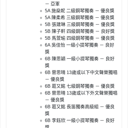
－ 亞軍
5A 施燊妮 二級鋼琴獨奏 － 優良獎
5A 陳柔希 三級鋼琴獨奏 － 優良獎
5B 張建琳 三級鋼琴獨奏 － 優良獎
5B 陳子軒 四級鋼琴獨奏 － 良好獎
5B 馬萱瑜 四級鋼琴獨奏 － 優良獎
6A 吳佳怡 一級小提琴獨奏 － 良好
獎
6B 陳思穎 一級小提琴獨奏 － 良好
獎
6B 曾思晴 13歲或以下中文聲樂獨唱
－ 優良獎
6B 葛又銘 七級鋼琴獨奏 － 優良獎
6B 曾思晴 13歲或以下外文聲樂獨唱
－ 優良獎
6B 葛又銘 長笛獨奏高級組 － 優良
獎
6B 李鈺欣 一級小提琴獨奏 － 良好
獎