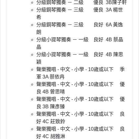
分級鋼琴獨奏 － 二級 優良 3B陳子軒
分級鋼琴獨奏 － 三級 優良 3A 楊世
希
分級鋼琴獨奏 － 三級 良好 6A 黃逸
朗
分級小提琴獨奏 － 一級 良好 4B 蔡晶
晶
分級小提琴獨奏 － 一級 良好 4B 陳思
穎
聲樂獨唱 - 中文 - 小學 - 10歲或以下 季
軍 3A 蔡依冉
聲樂獨唱 - 中文 - 小學 - 10歲或以下 優
良 4B 曾思晴
聲樂獨唱 - 中文 - 小學 - 10歲或以下 優
良 3B 陳彥臻
聲樂獨唱 - 中文 - 小學 - 10歲或以下 良
好 4C 莊致鈴
聲樂獨唱 - 中文 - 小學 - 10歲或以下 良
好 4C 胡雅淋