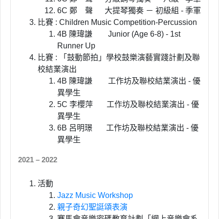
6C 鄭 聲 大提琴獨奏 － 初級組 - 季軍
比賽 : Children Music Competition-Percussion
4B 陳瑋謙 Junior (Age 6-8) - 1st
Runner Up
比賽 : 「鼓動節拍」學校鼓樂演藝實踐計劃及聯
校結業演出
4B 陳瑋謙 工作坊及聯校結業演出 - 優
異學生
5C 李櫻萍 工作坊及聯校結業演出 - 優
異學生
6B 呂明璟 工作坊及聯校結業演出 - 優
異學生
2021 – 2022
活動
Jazz Music Workshop
親子奇幻聖誔頌表演
賽馬會音樂密碼教育計劃「網上音樂會系