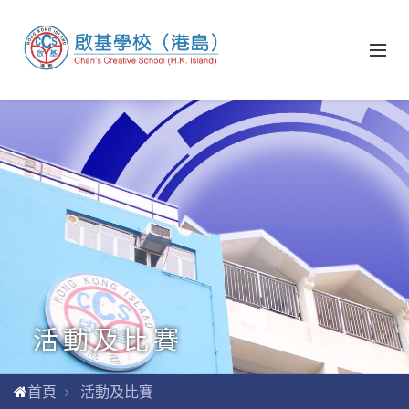
活動及比賽
首頁
活動及比賽