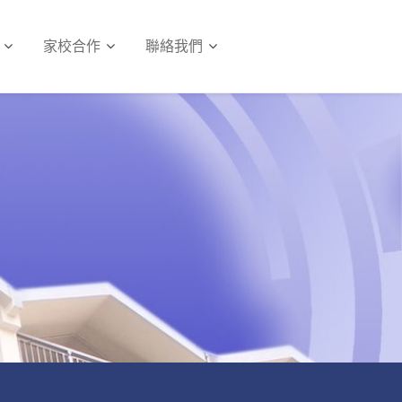
家校合作
聯絡我們