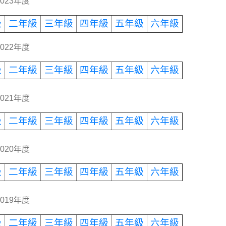
 2023年度
級
二年級
三年級
四年級
五年級
六年級
 2022年度
級
二年級
三年級
四年級
五年級
六年級
 2021年度
級
二年級
三年級
四年級
五年級
六年級
 2020年度
級
二年級
三年級
四年級
五年級
六年級
 2019年度
級
二年級
三年級
四年級
五年級
六年級