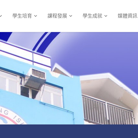
學生培育
課程發展
學生成就
媒體資訊