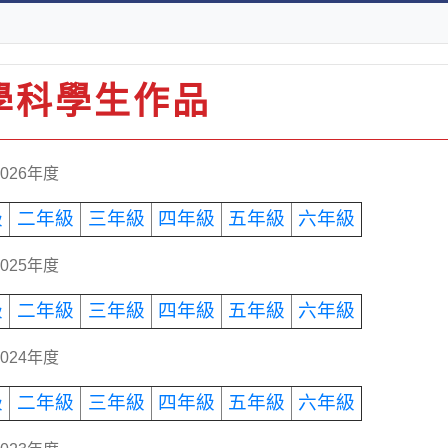
學科學生作品
 2026年度
級
二年級
三年級
四年級
五年級
六年級
 2025年度
級
二年級
三年級
四年級
五年級
六年級
 2024年度
級
二年級
三年級
四年級
五年級
六年級