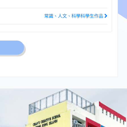
常識、人文、科學科學生作品