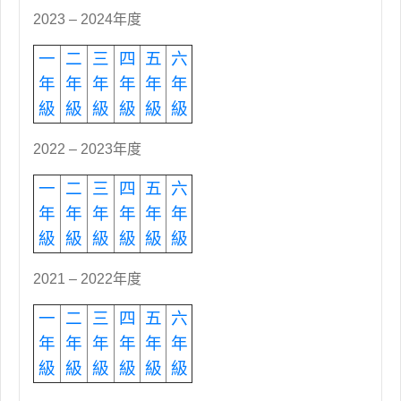
2023 – 2024年度
一
二
三
四
五
六
年
年
年
年
年
年
級
級
級
級
級
級
2022 – 2023年度
一
二
三
四
五
六
年
年
年
年
年
年
級
級
級
級
級
級
2021 – 2022年度
一
二
三
四
五
六
年
年
年
年
年
年
級
級
級
級
級
級