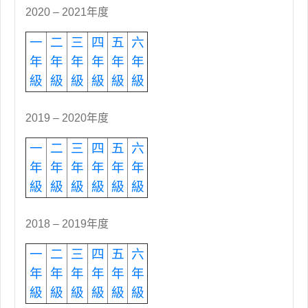
2020 – 2021年度
一
二
三
四
五
六
年
年
年
年
年
年
級
級
級
級
級
級
2019 – 2020年度
一
二
三
四
五
六
年
年
年
年
年
年
級
級
級
級
級
級
2018 – 2019年度
一
二
三
四
五
六
年
年
年
年
年
年
級
級
級
級
級
級