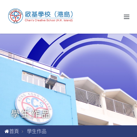
學生作品
首頁
學生作品