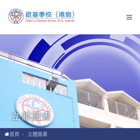
立體圖書
首頁
立體圖書