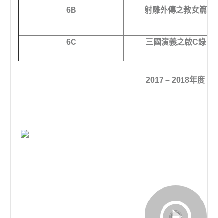
6B
射雕外傳之教女篇
6C
三國演義之啟C錄
2017 – 2018年度