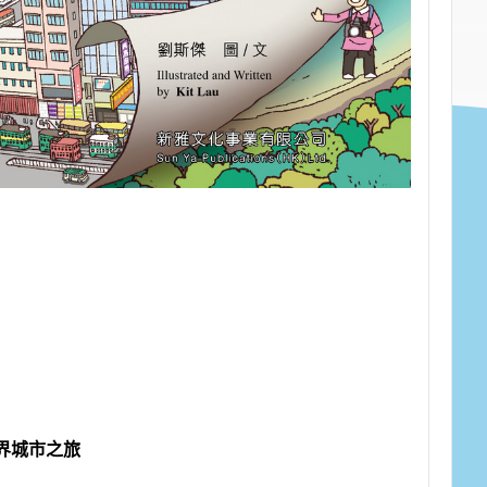
界城市之旅