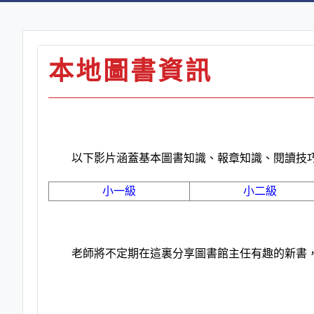
本地圖書資訊
以下影片涵蓋基本圖書知識、報章知識、閱讀技巧
小一級
小二級
老師將不定期在這裏分享圖書館主任有趣的新書，