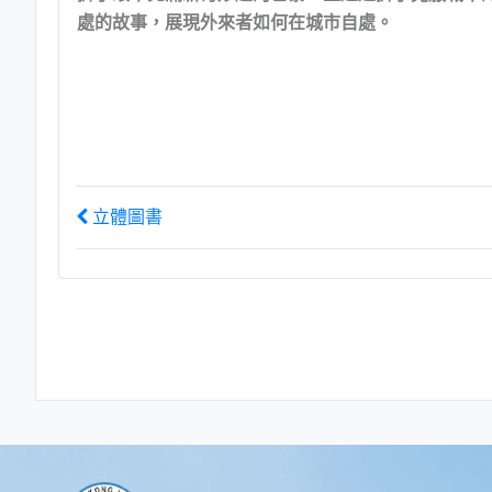
處的故事，展現外來者如何在城市自處。
立體圖書