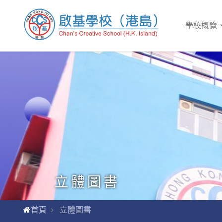
學校概覽
立體圖書
首頁
立體圖書