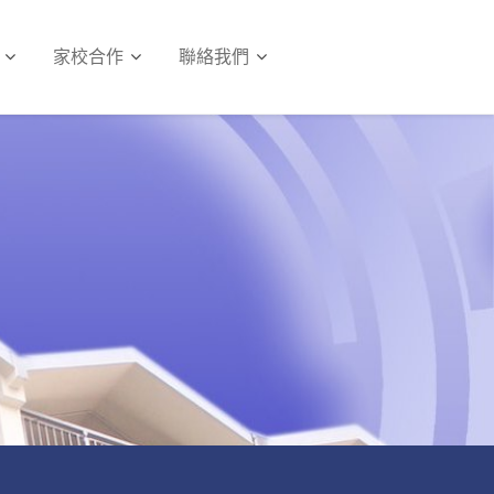
家校合作
聯絡我們