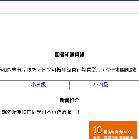
圖書知識資訊
和圖書分享技巧，同學可按年級自行觀看影片，學習相關知識
小三級
小四級
新書推介
想先睹為快的同學可不容錯過喔！！