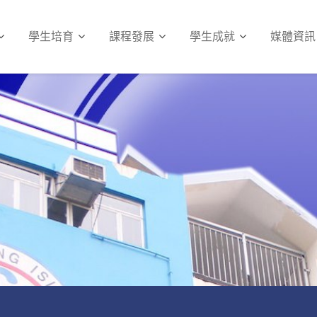
學生培育
課程發展
學生成就
媒體資訊