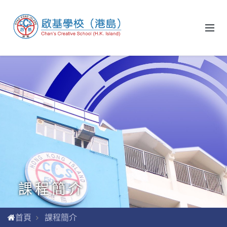
課程簡介
首頁
課程簡介