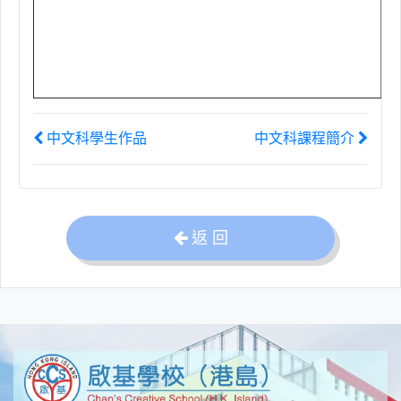
中文科學生作品
中文科課程簡介
返 回