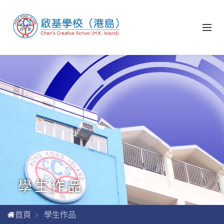
學生作品
首頁
學生作品