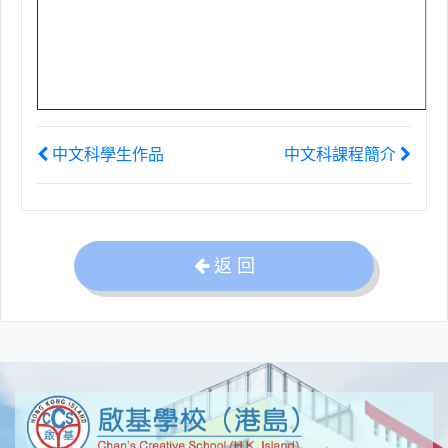
中文科學生作品
中文科課程簡介
返 回