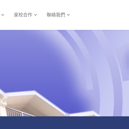
家校合作
聯絡我們