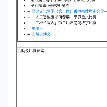
– 第76屆香港學校朗誦節
–
歷史文化學堂（第十屆）香港宗教歷史文化
– 「人工智能應如何發展」學界徵文比賽
– 「三地童聲盃」第二屆演講說故事比賽
–
華服日
–
立體古詩文
活動及比賽花絮 :