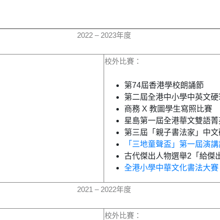
2022 – 2023年度
校外比賽：
第74屆香港學校朗誦節
第二屆全港中小學中英文硬
商務 X 教圖學生寫照比賽
星島第一屆全港華文雙語菁
第三屆「親子書法家」中文
「三地童聲盃」第一屆演講
古代傑出人物選舉2「給傑
全港小學中華文化書法大賽
2021 – 2022年度
校外比賽：