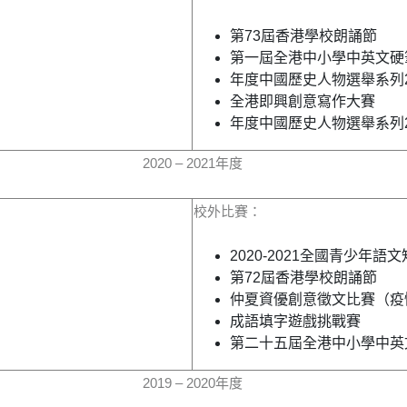
第73屆香港學校朗誦節
第一屆全港中小學中英文硬
年度中國歷史人物選舉系列20
全港即興創意寫作大賽
年度中國歷史人物選舉系列20
2020 – 2021年度
校外比賽：
2020-2021全國青少年
第72屆香港學校朗誦節
仲夏資優創意徵文比賽（疫
成語填字遊戲挑戰賽
第二十五屆全港中小學中英
2019 – 2020年度