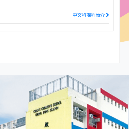
中文科課程簡介