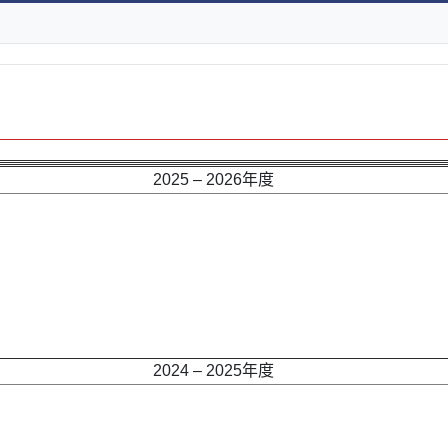
2025 – 2026年度
2024 – 2025年度