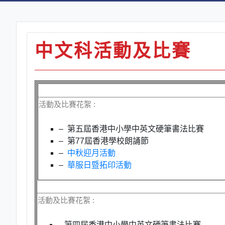
中文科活動及比賽
活動及比賽花絮 :
– 第五屆香港中小學中英文硬筆書法比賽
– 第
77
屆香港學校朗誦節
–
中秋迎月活動
–
華服日暨拓印活動
活動及比賽花絮 :
– 第四屆香港中小學中英文硬筆書法比賽