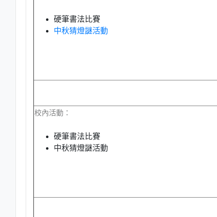
硬筆書法比賽
中秋猜燈謎活動
校內活動：
硬筆書法比賽
中秋猜燈謎活動