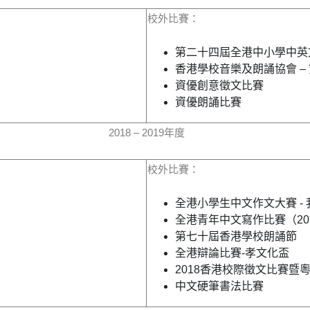
校外比賽：
第二十四屆全港中小學中英
香港學校音樂及朗誦協會 – 
資優創意徵文比賽
資優朗誦比賽
2018 – 2019年度
校外比賽：
全港小學生中文作文大賽 -
全港青年中文寫作比賽（2018
第七十屆香港學校朗誦節
全港辯論比賽-孝文化盃
2018香港校際徵文比賽暨
中文硬筆書法比賽