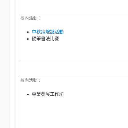
校內活動：
中秋猜燈謎活動
硬筆書法比賽
校內活動：
專業發展工作坊