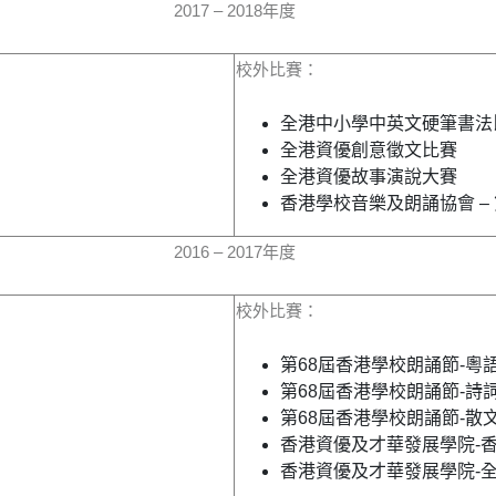
2017 – 2018年度
校外比賽：
全港中小學中英文硬筆書法
全港資優創意徵文比賽
全港資優故事演說大賽
香港學校音樂及朗誦協會 – 
2016 – 2017年度
校外比賽：
第68屆香港學校朗誦節-粵
第68屆香港學校朗誦節-詩
第68屆香港學校朗誦節-散
香港資優及才華發展學院-香
香港資優及才華發展學院-全