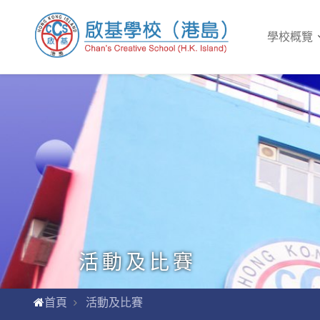
學校概覽
活動及比賽
首頁
活動及比賽