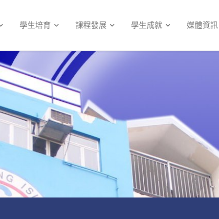
學生培育
課程發展
學生成就
媒體資訊