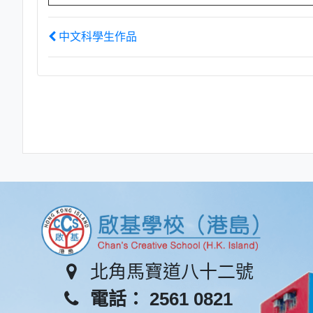
中文科學生作品
北角馬寶道八十二號
電話： 2561 0821