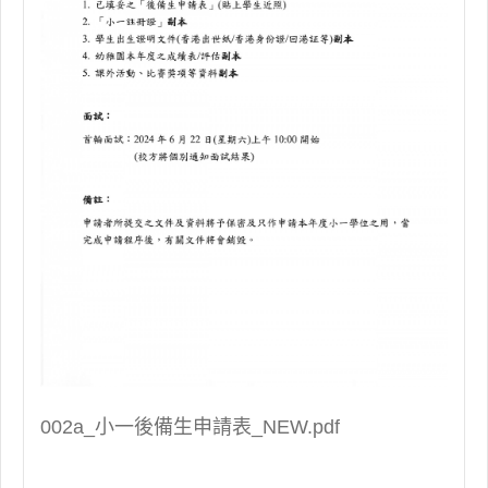
002a_小一後備生申請表_NEW.pdf