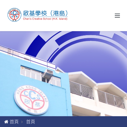
首頁
首頁