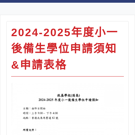
2024-2025年度小一
後備生學位申請須知
&申請表格