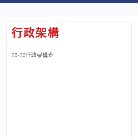
行政架構
25-26行政架構表