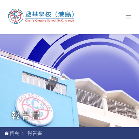
報告書
首頁
報告書