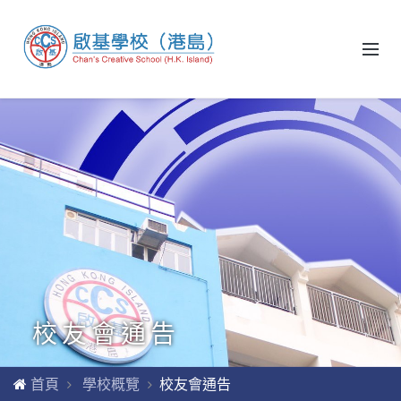
校友會通告
首頁
學校概覽
校友會通告