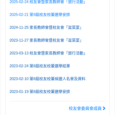
2025-02-24 校友會暨家長教師會「旅行活動」
2025-02-21 第9屆校友校董選舉安排
2024-11-25 家長教師會暨校友會「盆菜宴」
2023-11-27 家長教師會暨校友會「盆菜宴」
2023-03-13 校友會暨家長教師會「旅行活動」
2023-02-24 第8屆校友校董選舉結果
2023-02-10 第8屆校友校董候選人名單及資料
2023-01-19 第8屆校友校董選舉安排
校友會委員會成員