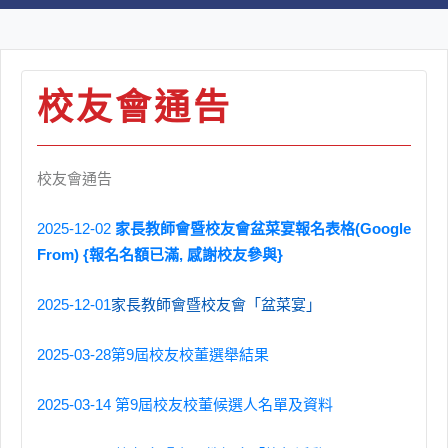
校友會通告
校友會通告
2025-12-02
家長教師會暨校友會盆菜宴報名表格(Google
From) {報名名額已滿, 感謝校友參與}
2025-12-01
家長教師會暨校友會「盆菜宴」
2025-03-28第9屆校友校董選舉結果
2025-03-14 第9屆校友校董候選人名單及資料