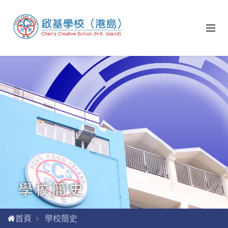
學校簡史
首頁
學校簡史