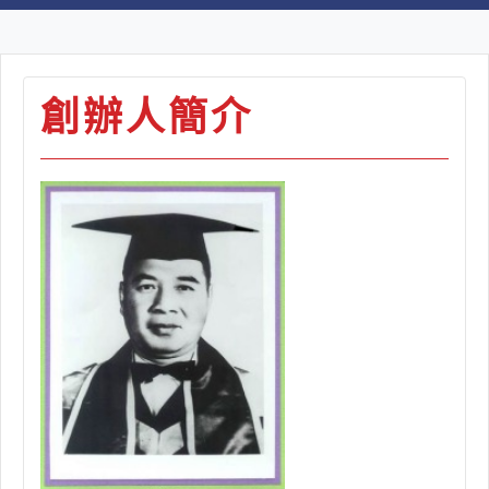
創辦人簡介